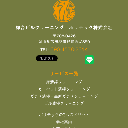
総合ビルクリーニング ポリテック株式会社
〒708-0426
岡山県苫田郡鏡野町西屋369
090-4578-2314
TEL:
サービス一覧
床清掃クリーニング
カーペット清掃クリーニング
ガラス清掃・高所ガラスクリーニング
ビル清掃クリーニング
ポリテックの3つのメリット
会社案内