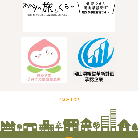
PAGE TOP