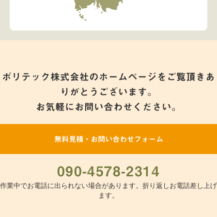
ポリテック株式会社のホームページをご覧頂きあ
りがとうございます。
お気軽にお問い合わせください。
無料見積・お問い合わせフォーム
090-4578-2314
作業中でお電話に出られない場合があります。折り返しお電話差し上げ
ます。