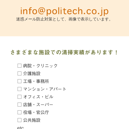
迷惑メール防止対策として、画像で表示しています。
さまざまな施設での清掃実績があります！
□ 病院・クリニック
□ 介護施設
□ 工場・事務所
□ マンション・アパート
□ オフィス・ビル
□ 店舗・スーパー
□ 役場・官公庁
□ 公共施設
etc...