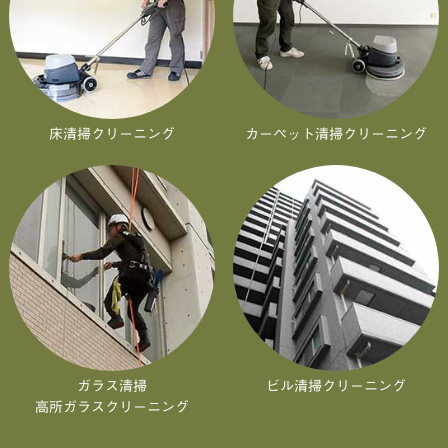
床清掃クリーニング
カーペット清掃クリーニング
ガラス清掃
ビル清掃クリーニング
高所ガラスクリーニング