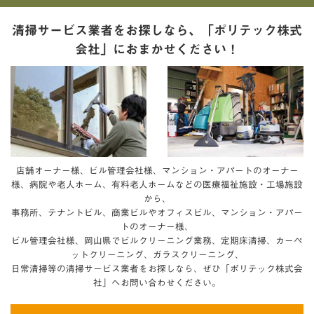
清掃サービス業者をお探しなら、「ポリテック株式
会社」におまかせください！
店舗オーナー様、ビル管理会社様、マンション・アパートのオーナー
様、病院や老人ホーム、有料老人ホームなどの医療福祉施設・工場施設
から、
事務所、テナントビル、商業ビルやオフィスビル、マンション・アパー
トのオーナー様、
ビル管理会社様、岡山県でビルクリーニング業務、定期床清掃、カーペ
ットクリーニング、ガラスクリーニング、
日常清掃等の清掃サービス業者をお探しなら、ぜひ「ポリテック株式会
社」へお問い合わせください。