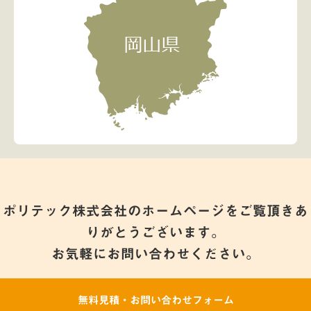
ポリテック株式会社のホームページをご覧頂きあ
りがとうございます。
お気軽にお問い合わせください。
無料見積・お問い合わせフォーム