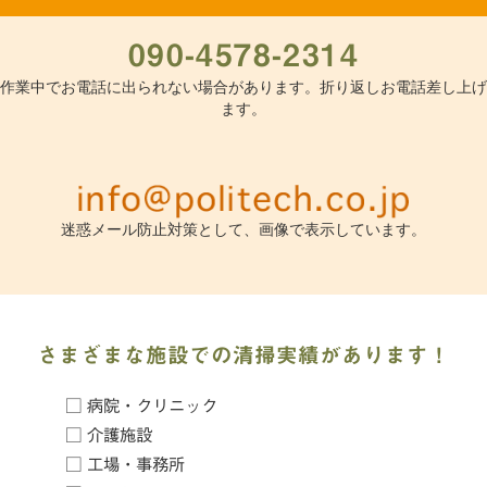
090-4578-2314
作業中でお電話に出られない場合があります。折り返しお電話差し上げ
ます。
迷惑メール防止対策として、画像で表示しています。
さまざまな施設での清掃実績があります！
□ 病院・クリニック
□ 介護施設
□ 工場・事務所