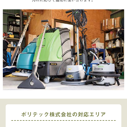
ポリテック株式会社の対応エリア