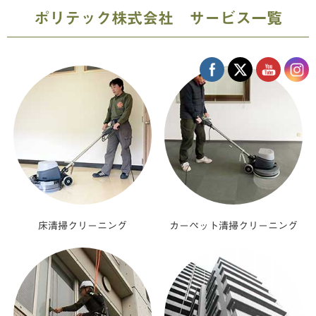
ポリテック株式会社 サービス一覧
床清掃クリーニング
カーペット清掃クリーニング