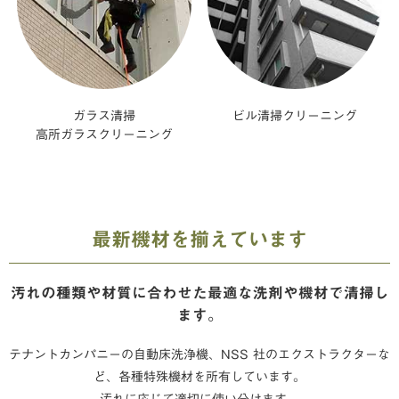
ガラス清掃
ビル清掃クリーニング
高所ガラスクリーニング
最新機材を揃えています
汚れの種類や材質に合わせた最適な洗剤や機材で清掃し
ます。
テナントカンパニーの自動床洗浄機、NSS 社のエクストラクターな
ど、各種特殊機材を所有しています。
汚れに応じて適切に使い分けます。