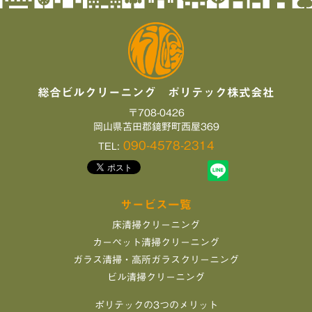
総合ビルクリーニング ポリテック株式会社
〒708-0426
岡山県苫田郡鏡野町西屋369
090-4578-2314
TEL:
サービス一覧
床清掃クリーニング
カーペット清掃クリーニング
ガラス清掃・高所ガラスクリーニング
ビル清掃クリーニング
ポリテックの3つのメリット