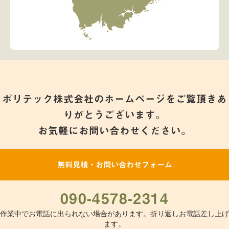
ポリテック株式会社のホームページをご覧頂きあ
りがとうございます。
お気軽にお問い合わせください。
無料見積・お問い合わせフォーム
090-4578-2314
作業中でお電話に出られない場合があります。折り返しお電話差し上げ
ます。