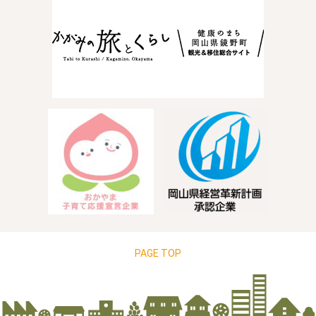
PAGE TOP