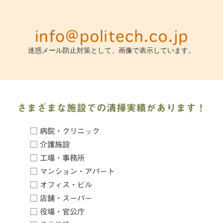
迷惑メール防止対策として、画像で表示しています。
さまざまな施設での清掃実績があります！
□ 病院・クリニック
□ 介護施設
□ 工場・事務所
□ マンション・アパート
□ オフィス・ビル
□ 店舗・スーパー
□ 役場・官公庁