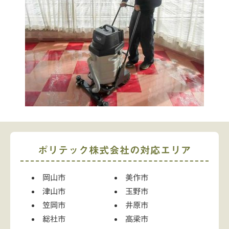
ポリテック株式会社の対応エリア
岡山市
美作市
津山市
玉野市
笠岡市
井原市
総社市
高梁市