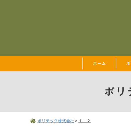
ホーム
ポ
ポリ
ポリテック株式会社
>
１－２