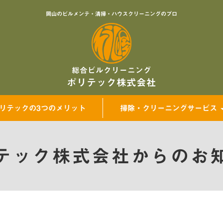
岡山のビルメンテ・清掃・ハウスクリーニングのプロ
総合ビルクリーニング
ポリテック株式会社
リテックの3つのメリット
掃除・クリーニングサービス
テック株式会社からのお