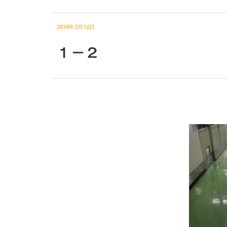
2018年3月12日
１－２