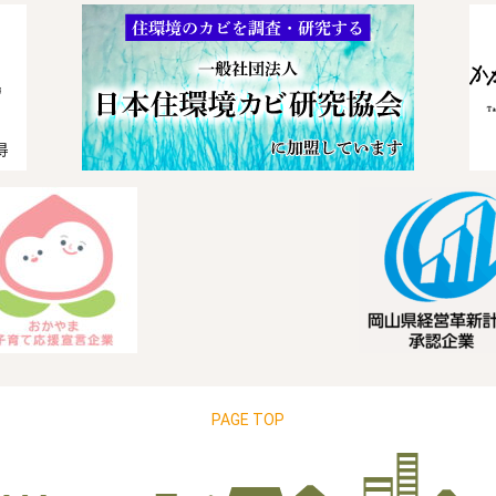
PAGE TOP