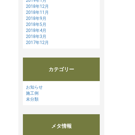
2019年1月
2018年12月
2018年11月
2018年9月
2018年5月
2018年4月
2018年3月
2017年12月
カテゴリー
お知らせ
施工例
未分類
メタ情報