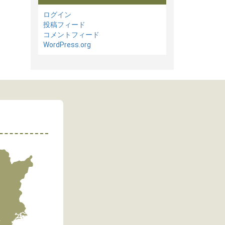
ログイン
投稿フィード
コメントフィード
WordPress.org