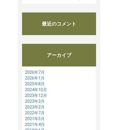
最近のコメント
アーカイブ
2026年7月
2026年1月
2025年8月
2024年10月
2023年12月
2023年3月
2023年2月
2022年7月
2021年5月
2021年4月