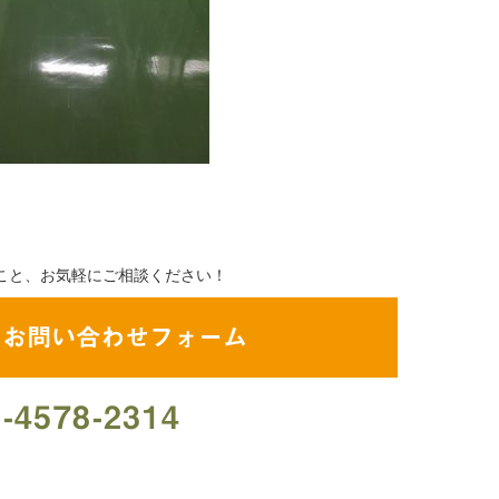
こと、お気軽にご相談ください！
・お問い合わせフォーム
-4578-2314