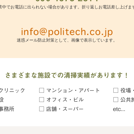
業中でお電話に出られない場合があります。折り返しお電話差し上げま
迷惑メール防止対策として、画像で表示しています。
さまざまな施設での清掃実績があります！
クリニック
□ マンション・アパート
□ 役場
設
□ オフィス・ビル
□ 公共
事務所
□ 店舗・スーパー
etc...