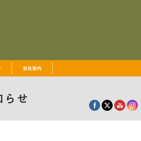
会社案内
知らせ