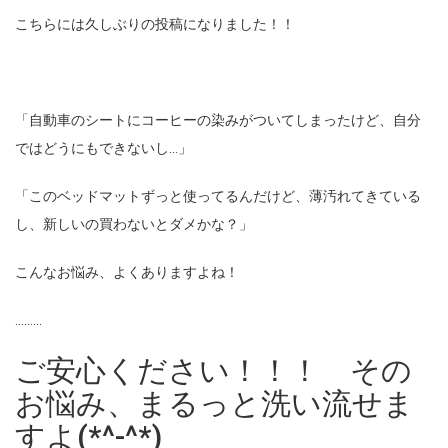
こちらには久しぶりの投稿になりました！！
「自動車のシートにコーヒーの染みがついてしまったけど、自分
ではどうにもできないし…」
「このベッドマットずっと使ってるんだけど、薄汚れてきている
し、新しいの買わないとダメかな？」
こんなお悩み、よくありますよね！
………
ご安心ください！！！ その
お悩み、まるっと洗い流せま
すよ(*^-^*)