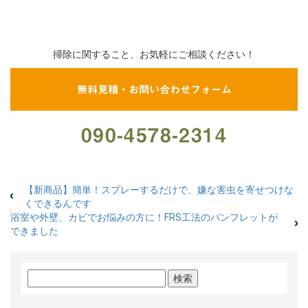
掃除に関すること、お気軽にご相談ください！
無料見積・お問い合わせフォーム
090-4578-2314
【新商品】簡単！スプレーするだけで、嫌な害虫を寄せつけな
くできるんです
浴室や外壁、カビでお悩みの方に！FRS工法のパンフレットが
できました
検
索: