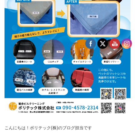
こんにちは！ポリテック(株)のブログ担当です