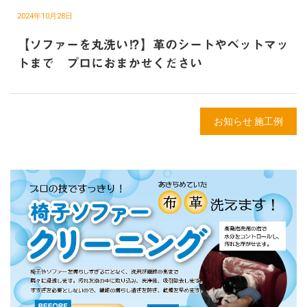
2024年10月28日
【ソファーを丸洗い⁉】革のシートやベットマッ
トまで プロにおまかせください
お知らせ
施工例