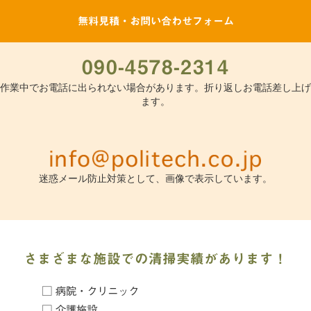
無料見積・お問い合わせフォーム
090-4578-2314
作業中でお電話に出られない場合があります。折り返しお電話差し上げ
ます。
迷惑メール防止対策として、画像で表示しています。
さまざまな施設での清掃実績があります！
□ 病院・クリニック
□ 介護施設