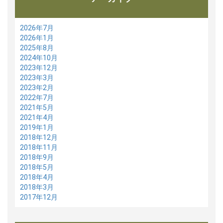
2026年7月
2026年1月
2025年8月
2024年10月
2023年12月
2023年3月
2023年2月
2022年7月
2021年5月
2021年4月
2019年1月
2018年12月
2018年11月
2018年9月
2018年5月
2018年4月
2018年3月
2017年12月