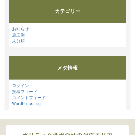
カテゴリー
お知らせ
施工例
未分類
メタ情報
ログイン
投稿フィード
コメントフィード
WordPress.org