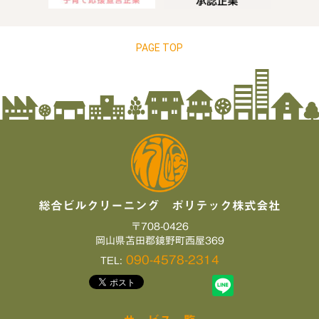
PAGE TOP
総合ビルクリーニング ポリテック株式会社
〒708-0426
岡山県苫田郡鏡野町西屋369
090-4578-2314
TEL: