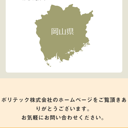
ポリテック株式会社のホームページをご覧頂きあ
りがとうございます。
お気軽にお問い合わせください。