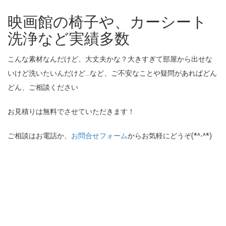
映画館の椅子や、カーシート
洗浄など実績多数
こんな素材なんだけど、大丈夫かな？大きすぎて部屋から出せな
いけど洗いたいんだけど…など、ご不安なことや疑問があればどん
どん、ご相談ください
お見積りは無料でさせていただきます！
ご相談はお電話か、
お問合せフォーム
からお気軽にどうぞ(*^-^*)