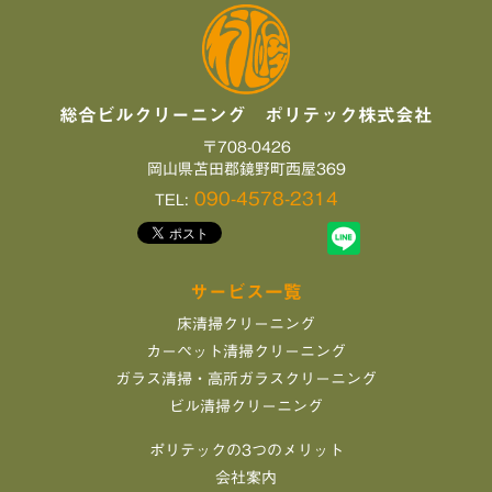
総合ビルクリーニング ポリテック株式会社
〒708-0426
岡山県苫田郡鏡野町西屋369
090-4578-2314
TEL:
サービス一覧
床清掃クリーニング
カーペット清掃クリーニング
ガラス清掃・高所ガラスクリーニング
ビル清掃クリーニング
ポリテックの3つのメリット
会社案内