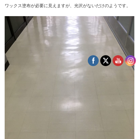
ワックス塗布が必要に見えますが、光沢がないだけのようです。