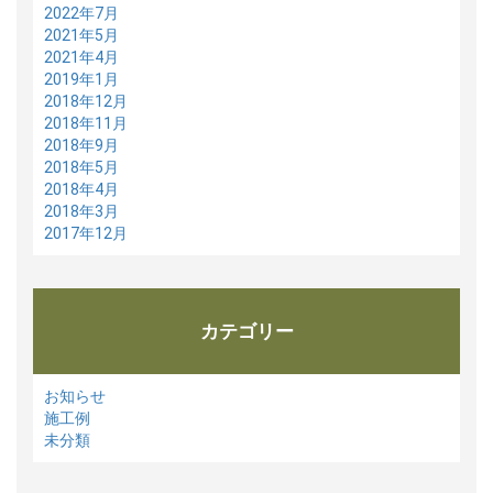
2022年7月
2021年5月
2021年4月
2019年1月
2018年12月
2018年11月
2018年9月
2018年5月
2018年4月
2018年3月
2017年12月
カテゴリー
お知らせ
施工例
未分類