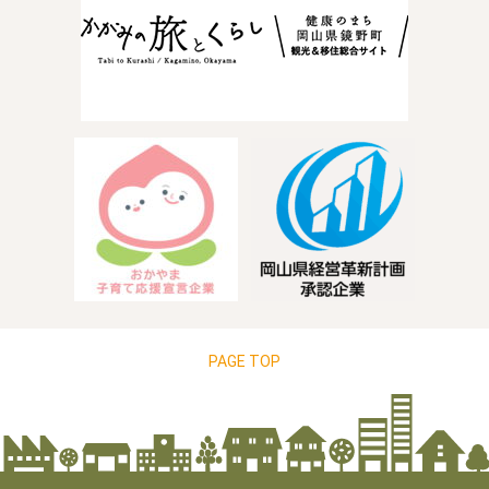
PAGE TOP