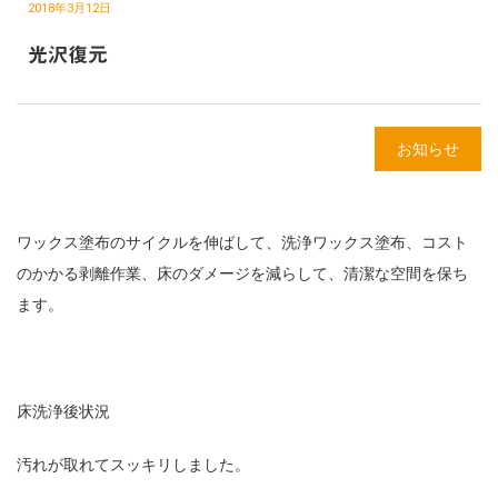
2018年3月12日
光沢復元
お知らせ
ワックス塗布のサイクルを伸ばして、洗浄ワックス塗布、コスト
のかかる剥離作業、床のダメージを減らして、清潔な空間を保ち
ます。
床洗浄後状況
汚れが取れてスッキリしました。