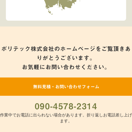
ポリテック株式会社のホームページをご覧頂きあ
りがとうございます。
お気軽にお問い合わせください。
無料見積・お問い合わせフォーム
090-4578-2314
作業中でお電話に出られない場合があります。折り返しお電話差し上げ
ます。