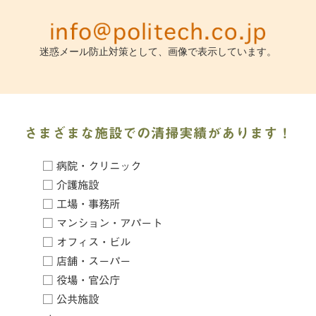
迷惑メール防止対策として、画像で表示しています。
さまざまな施設での清掃実績があります！
□ 病院・クリニック
□ 介護施設
□ 工場・事務所
□ マンション・アパート
□ オフィス・ビル
□ 店舗・スーパー
□ 役場・官公庁
□ 公共施設