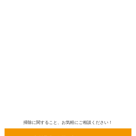
掃除に関すること、お気軽にご相談ください！