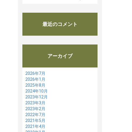
最近のコメント
アーカイブ
2026年7月
2026年1月
2025年8月
2024年10月
2023年12月
2023年3月
2023年2月
2022年7月
2021年5月
2021年4月