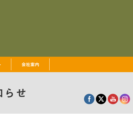
会社案内
知らせ