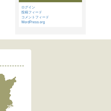
ログイン
投稿フィード
コメントフィード
WordPress.org