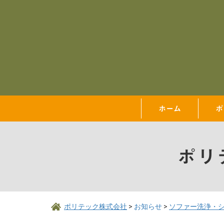
ホーム
ポ
ポリ
ポリテック株式会社
>
お知らせ
>
ソファー洗浄・