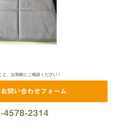
こと、お気軽にご相談ください！
・お問い合わせフォーム
-4578-2314