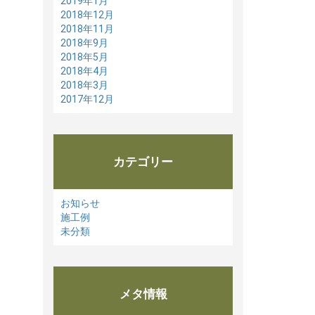
2019年1月
2018年12月
2018年11月
2018年9月
2018年5月
2018年4月
2018年3月
2017年12月
カテゴリー
お知らせ
施工例
未分類
メタ情報