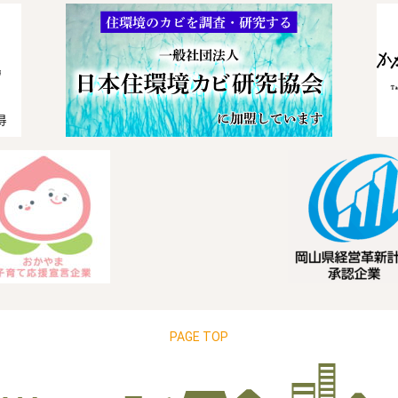
PAGE TOP