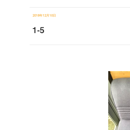
2018年12月10日
1-5