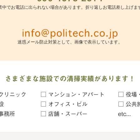
業中でお電話に出られない場合があります。折り返しお電話差し上げま
迷惑メール防止対策として、画像で表示しています。
さまざまな施設での清掃実績があります！
クリニック
□ マンション・アパート
□ 役場
設
□ オフィス・ビル
□ 公共
事務所
□ 店舗・スーパー
etc...